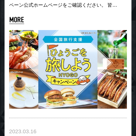
ペーン公式ホームページをご確認ください。 皆…
2023.03.16