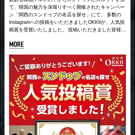
て、韓国の魅力を深堀りすべく開催されたキャンペー
ン「関西のスンドゥブの名店を探せ」にて、 多数の
Instagramへの投稿をいただきましたOKKIIが、人気投
稿賞を受賞いたしました。 投稿いただきました皆様…