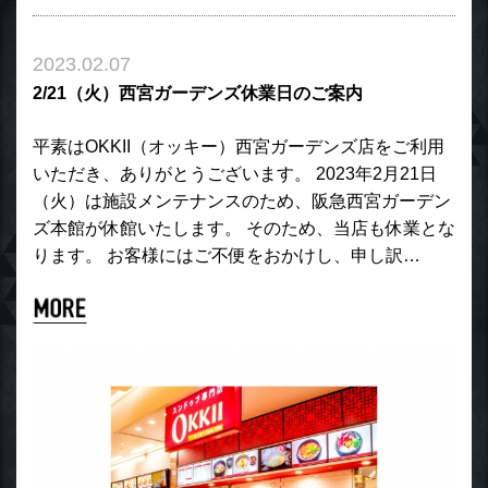
2023.02.07
2/21（火）西宮ガーデンズ休業日のご案内
平素はOKKII（オッキー）西宮ガーデンズ店をご利用
いただき、ありがとうございます。 2023年2月21日
（火）は施設メンテナンスのため、阪急西宮ガーデン
ズ本館が休館いたします。 そのため、当店も休業とな
ります。 お客様にはご不便をおかけし、申し訳…