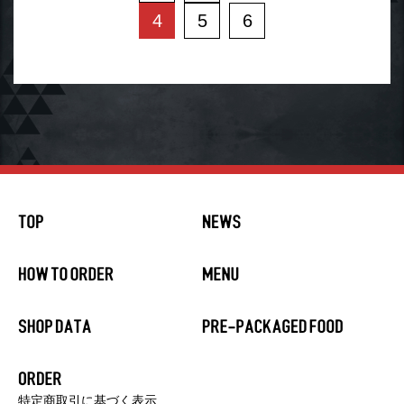
4
5
6
特定商取引に基づく表示