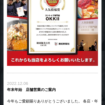
2022.12.06
年末年始 店舗営業のご案内
今年もご愛顧賜りありがとうございました。 各店・年