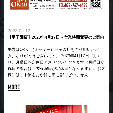
2023.04.13
【甲子園店】2023年4月17日～営業時間変更のご案内
平素はOKKII（オッキー）甲子園店をご利用いただ
き、ありがとうございます。 2023年4月17日（月）よ
り、月曜日を定休日とさせていただきます（月曜日が
祝日の場合は、翌火曜日が定休日となります）。 お客
様にはご不便をおかけし申し訳ございません…