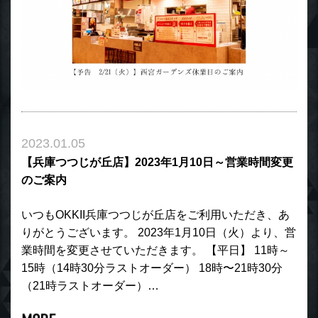
2023.01.05
【兵庫つつじが丘店】2023年1月10日～営業時間変更
のご案内
いつもOKKII兵庫つつじが丘店をご利用いただき、あ
りがとうございます。 2023年1月10日（火）より、営
業時間を変更させていただきます。 【平日】 11時～
15時（14時30分ラストオーダー） 18時〜21時30分
（21時ラストオーダー）…