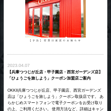
2023.04.07
【兵庫つつじが丘店・甲子園店・西宮ガーデンズ店】
「ひょうごを旅しよう」クーポン加盟店ご案内
OKKII兵庫つつじが丘店、甲子園店、西宮ガーデンズ
店は「ひょうごを旅しよう」クーポン取扱店です。 あ
らかじめスマートフォンで電子クーポンをお受け取り
の上、ご利用ください。 使用方法など、詳細はキャン