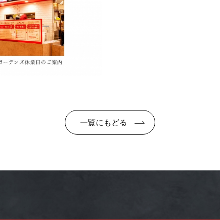
一覧にもどる