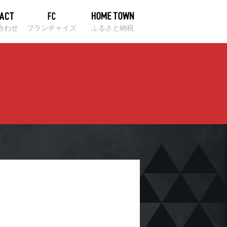
合わせ
フランチャイズ
ふるさと納税