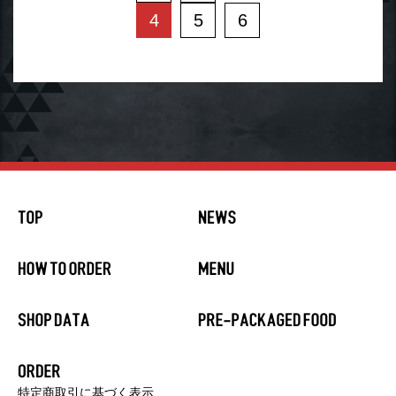
4
5
6
特定商取引に基づく表示