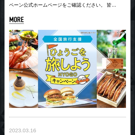
ペーン公式ホームページをご確認ください。 皆…
2023.03.16