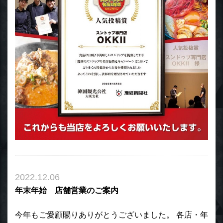
2022.12.06
年末年始 店舗営業のご案内
今年もご愛顧賜りありがとうございました。 各店・年