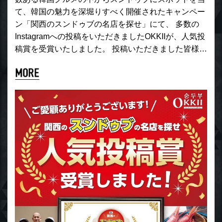
て、韓国の魅力を深堀りすべく開催されたキャンペー
ン「関西のスンドゥブの名店を探せ」にて、 多数の
Instagramへの投稿をいただきましたOKKIIが、人気投
稿賞を受賞いたしました。 投稿いただきました皆様…