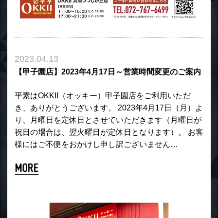
2023.04.13
【甲子園店】2023年4月17日～営業時間変更のご案内
平素はOKKII（オッキー）甲子園店をご利用いただ
き、ありがとうございます。 2023年4月17日（月）よ
り、月曜日を定休日とさせていただきます（月曜日が
祝日の場合は、翌火曜日が定休日となります）。 お客
様にはご不便をおかけし申し訳ございません…