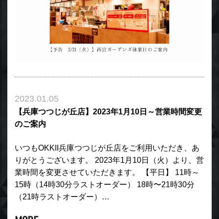
2023.01.05
【兵庫つつじが丘店】2023年1月10日～営業時間変更
のご案内
いつもOKKII兵庫つつじが丘店をご利用いただき、あ
りがとうございます。 2023年1月10日（火）より、営
業時間を変更させていただきます。 【平日】 11時～
15時（14時30分ラストオーダー） 18時〜21時30分
（21時ラストオーダー）…