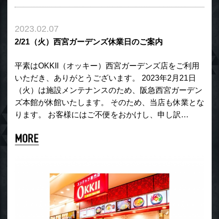
2023.02.07
2/21（火）西宮ガーデンズ休業日のご案内
平素はOKKII（オッキー）西宮ガーデンズ店をご利用
いただき、ありがとうございます。 2023年2月21日
（火）は施設メンテナンスのため、阪急西宮ガーデン
ズ本館が休館いたします。 そのため、当店も休業とな
ります。 お客様にはご不便をおかけし、申し訳…