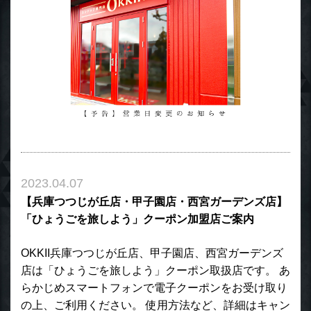
2023.04.07
【兵庫つつじが丘店・甲子園店・西宮ガーデンズ店】
「ひょうごを旅しよう」クーポン加盟店ご案内
OKKII兵庫つつじが丘店、甲子園店、西宮ガーデンズ
店は「ひょうごを旅しよう」クーポン取扱店です。 あ
らかじめスマートフォンで電子クーポンをお受け取り
の上、ご利用ください。 使用方法など、詳細はキャン