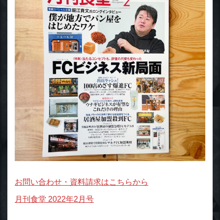
お問い合わせ・資料請求はこちらから
月刊食堂 2022年2月号