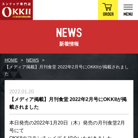
新着情報
HOME
NEWS
【メディア掲載】月刊食堂 2022年2月号にOKKIIが掲載されまし
た
2022.01.20
【メディア掲載】月刊食堂 2022年2月号にOKKIIが掲
載されました
本日発売の2022年1月20日（木）発売の月刊食堂2月
号にて