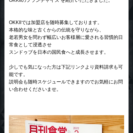
OKKIIのフランチャイズ を紹介いただきました。
OKKIIでは加盟店を随時募集しております。
本格的な味と古くからの伝統を守りながら、
老若男女を問わず幅広いお客様層に愛される習慣的日
常食として浸透させ
スンドゥブを日本の国民食へと成長させます。
少しでも気になった方は下記リンクより資料請求も可
能です。
説明会も随時スケジュールできますのでお気軽にお問
い合わせくださいませ。