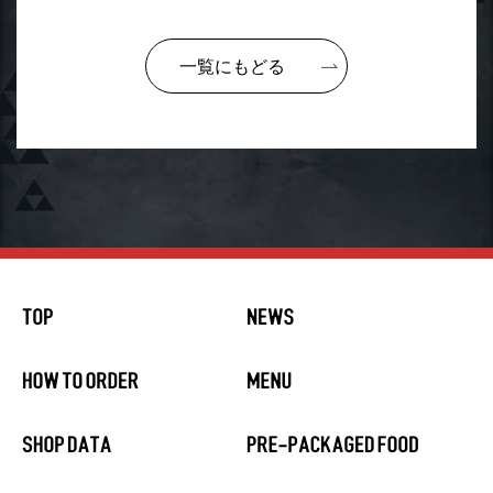
一覧にもどる