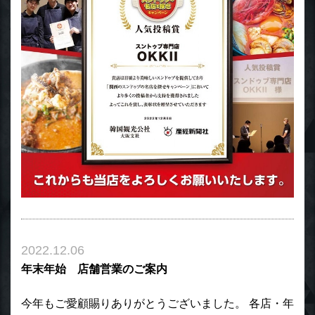
2022.12.06
年末年始 店舗営業のご案内
今年もご愛顧賜りありがとうございました。 各店・年