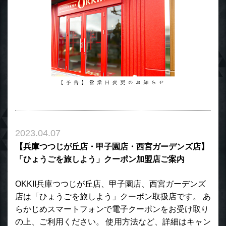
2023.04.07
【兵庫つつじが丘店・甲子園店・西宮ガーデンズ店】
「ひょうごを旅しよう」クーポン加盟店ご案内
OKKII兵庫つつじが丘店、甲子園店、西宮ガーデンズ
店は「ひょうごを旅しよう」クーポン取扱店です。 あ
らかじめスマートフォンで電子クーポンをお受け取り
の上、ご利用ください。 使用方法など、詳細はキャン