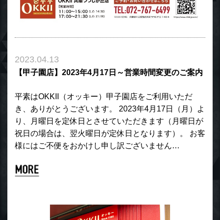
2023.04.13
【甲子園店】2023年4月17日～営業時間変更のご案内
平素はOKKII（オッキー）甲子園店をご利用いただ
き、ありがとうございます。 2023年4月17日（月）よ
り、月曜日を定休日とさせていただきます（月曜日が
祝日の場合は、翌火曜日が定休日となります）。 お客
様にはご不便をおかけし申し訳ございません…