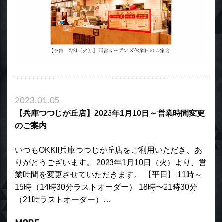
2023.01.05
【兵庫つつじが丘店】2023年1月10日～営業時間変更
のご案内
いつもOKKII兵庫つつじが丘店をご利用いただき、あ
りがとうございます。 2023年1月10日（火）より、営
業時間を変更させていただきます。 【平日】 11時～
15時（14時30分ラストオーダー） 18時〜21時30分
（21時ラストオーダー）…