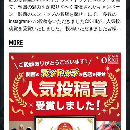
て、韓国の魅力を深堀りすべく開催されたキャンペー
ン「関西のスンドゥブの名店を探せ」にて、 多数の
Instagramへの投稿をいただきましたOKKIIが、人気投
稿賞を受賞いたしました。 投稿いただきました皆様…