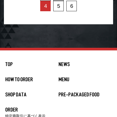
4
5
6
特定商取引に基づく表示