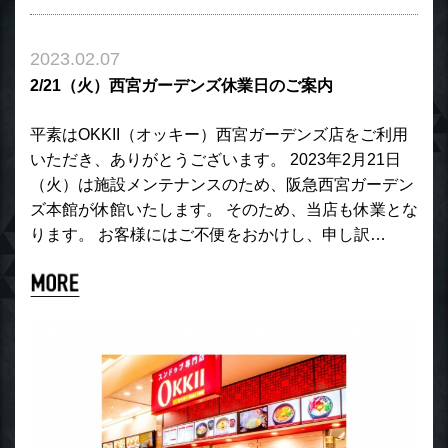
2023.02.07
2/21（火）西宮ガーデンズ休業日のご案内
平素はOKKII（オッキー）西宮ガーデンズ店をご利用
いただき、ありがとうございます。 2023年2月21日
（火）は施設メンテナンスのため、阪急西宮ガーデン
ズ本館が休館いたします。 そのため、当店も休業とな
ります。 お客様にはご不便をおかけし、申し訳…