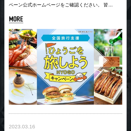
ペーン公式ホームページをご確認ください。 皆…
2023.03.16