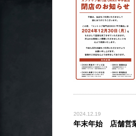
2024.12.19
年末年始 店舗営