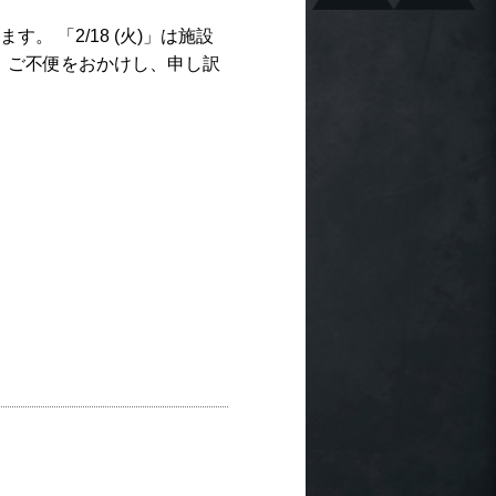
 「2/18 (火)」は施設
。 ご不便をおかけし、申し訳