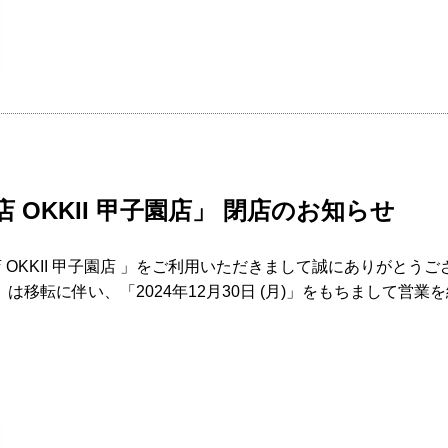
 OKKII 甲子園店」 閉店のお知らせ
OKKII 甲子園店 」をご利用いただきまして誠にありがとう
店 」は移転に伴い、「2024年12月30日 (月)」をもちまして