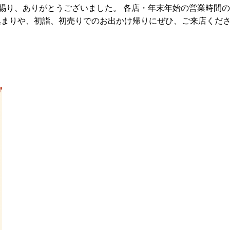
愛顧賜り、ありがとうございました。 各店・年末年始の営業時間
まりや、初詣、初売りでのお出かけ帰りにぜひ、ご来店くださ