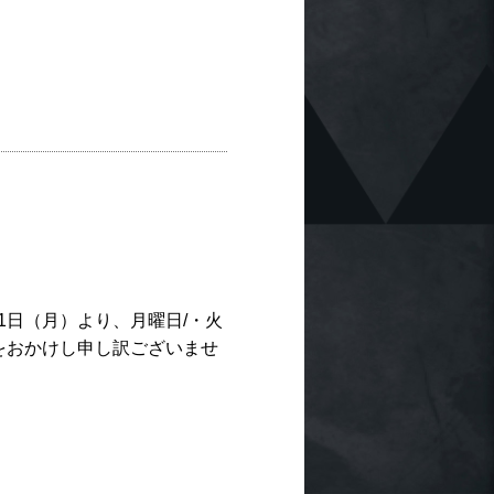
月1日（月）より、月曜日/・火
をおかけし申し訳ございませ