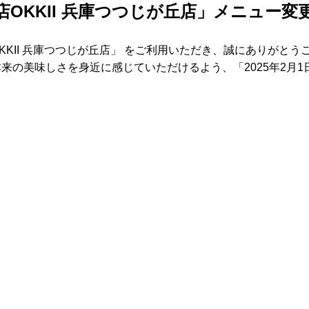
OKKII 兵庫つつじが丘店」メニュー変
KKII 兵庫つつじが丘店」 をご利用いただき、誠にありがとう
来の美味しさを身近に感じていただけるよう、「2025年2月