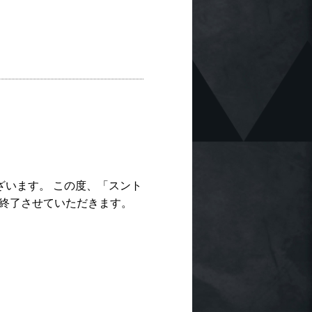
ございます。 この度、「スント
営業を終了させていただきます。