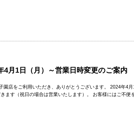
4年4月1日（月）～営業日時変更のご案内
甲子園店をご利用いただき、ありがとうございます。 2024年4
きます（祝日の場合は営業いたします）。 お客様にはご不便