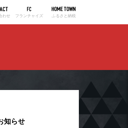
合わせ
フランチャイズ
ふるさと納税
のお知らせ