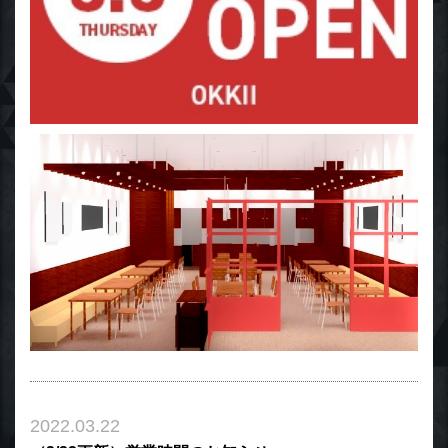
2022.03.22