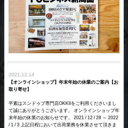
2021.12.14
【オンラインショップ】年末年始の休業のご案内【お
取り寄せ】
平素はスンドゥブ専門店OKKIIをご利用くださいまし
て誠にありがとうございます。 オンラインショップ年
末年始の休業のお知らせです。 2021 / 12 / 28 ～ 2022
/ 1 / 3 上記日程において出荷業務を休業させて頂きま