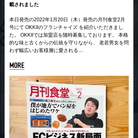
載されました
本日発売の2022年1月20日（木）発売の月刊食堂2月
号にて OKKIIのフランチャイズ を紹介いただきまし
た。 OKKIIでは加盟店を随時募集しております。 本格
的な味と古くからの伝統を守りながら、 老若男女を問
わず幅広いお客様層に愛される…