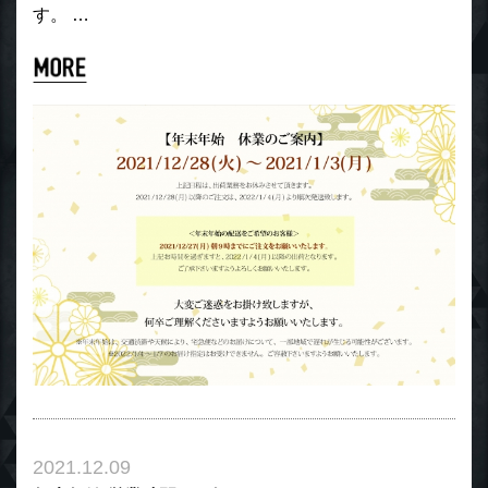
す。 …
2021.12.09