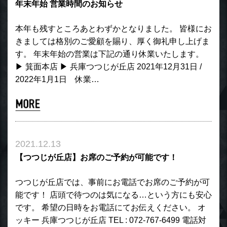
年末年始 営業時間のお知らせ
本年も残すところあとわずかとなりました。 皆様にお
きましては格別のご愛顧を賜り、厚く御礼申し上げま
す。 年末年始の営業は下記の通り休業いたします。
▶︎ 箕面本店 ▶︎ 兵庫つつじが丘店 2021年12月31日 /
2022年1月1日 休業…
2021.12.13
【つつじが丘店】お席のご予約が可能です！
つつじが丘店では、事前にお電話でお席のご予約が可
能です！ 店頭で待つのは気になる…という方にも安心
です。 希望の日時をお電話にてお伝えください。 オ
ッキー 兵庫つつじが丘店 TEL : 072-767-6499 電話対