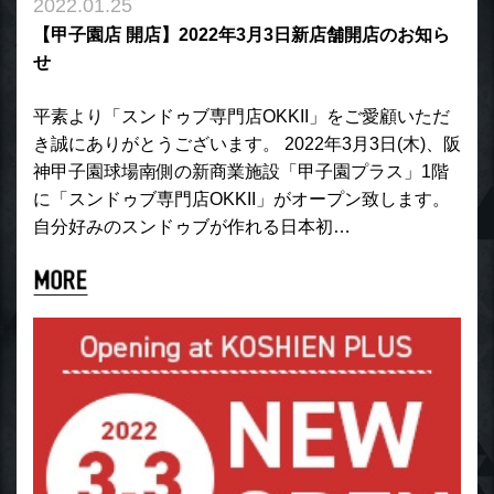
2022.01.25
【甲子園店 開店】2022年3月3日新店舗開店のお知ら
せ
平素より「スンドゥブ専門店OKKII」をご愛顧いただ
き誠にありがとうございます。 2022年3月3日(木)、阪
神甲子園球場南側の新商業施設「甲子園プラス」1階
に「スンドゥブ専門店OKKII」がオープン致します。
自分好みのスンドゥブが作れる日本初…