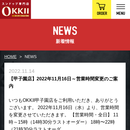
新着情報
HOME
NEWS
2022.11.14
【甲子園店】2022年11月16日～営業時間変更のご案
内
いつもOKKII甲子園店をご利用いただき、ありがとう
ございます。 2022年11月16日（水）より、営業時間
を変更させていただきます。 【営業時間・全日】 11
時～15時（14時30分ラストオーダー） 18時〜22時
（21時30分ラストオーダ…