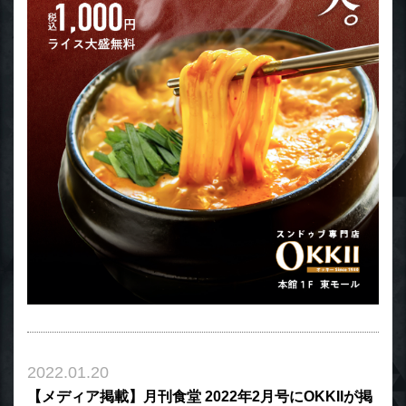
2022.01.20
【メディア掲載】月刊食堂 2022年2月号にOKKIIが掲