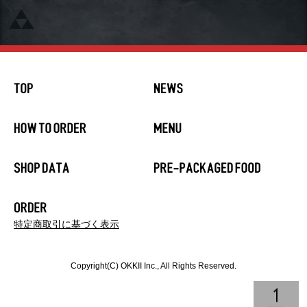
特定商取引に基づく表示
Copyright(C) OKKII Inc., All Rights Reserved.