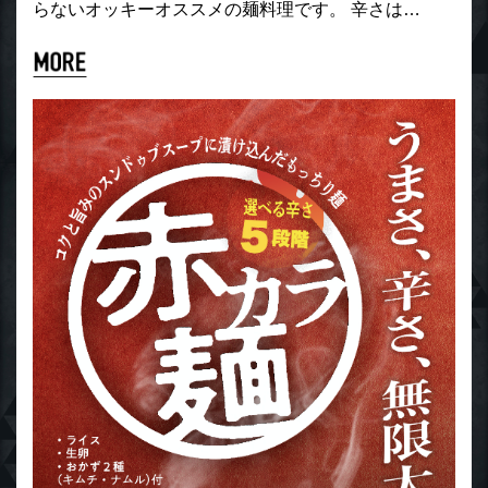
らないオッキーオススメの麺料理です。 辛さは…