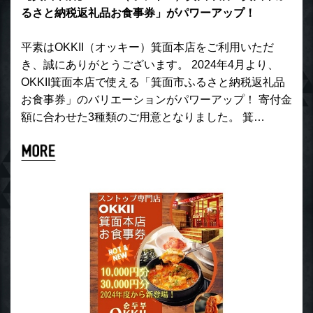
るさと納税返礼品お食事券」がパワーアップ！
平素はOKKII（オッキー）箕面本店をご利用いただ
き、誠にありがとうございます。 2024年4月より、
OKKII箕面本店で使える「箕面市ふるさと納税返礼品
お食事券」のバリエーションがパワーアップ！ 寄付金
額に合わせた3種類のご用意となりました。 箕…