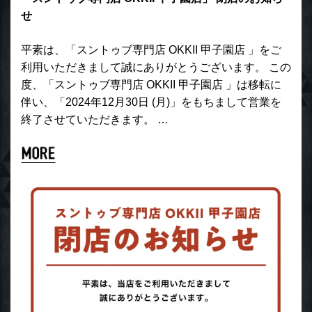
せ
平素は、「スントゥブ専門店 OKKII 甲子園店 」をご
利用いただきまして誠にありがとうございます。 この
度、「スントゥブ専門店 OKKII 甲子園店 」は移転に
伴い、「2024年12月30日 (月)」をもちまして営業を
終了させていただきます。 …