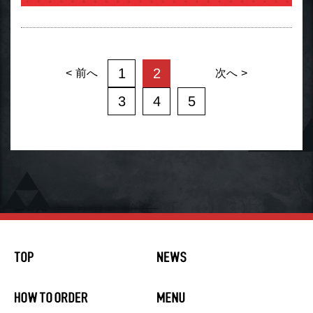
1
2
前へ
次へ
3
4
5