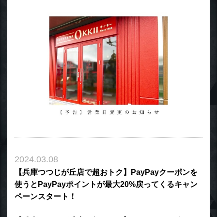
2024.03.08
【兵庫つつじが丘店で超おトク】PayPayクーポンを
使うとPayPayポイントが最大20%戻ってくるキャン
ペーンスタート！