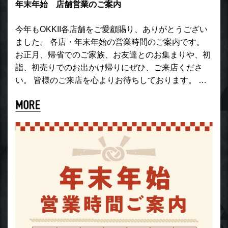
年末年始 店舗営業のご案内
今年もOKKII各店舗をご愛顧賜り、ありがとうござい
ました。 各店・年末年始の営業時間のご案内です。
お正月、帰省でのご家族、お友達とのお集まりや、初
詣、初売りでのお出かけ帰りにぜひ、ご来店くださ
い。 皆様のご来店を心よりお待ちしております。 …