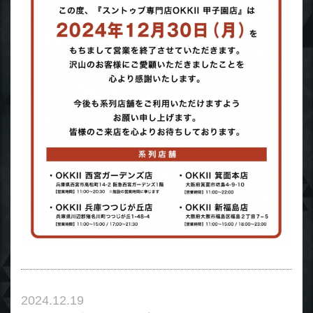
2024.12.19