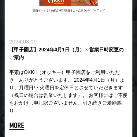
2024.03.19
【甲子園店】2024年4月1日（月）～営業日時変更の
ご案内
平素はOKKII（オッキー）甲子園店をご利用いただ
き、ありがとうございます。 2024年4月1日（月）よ
り、月曜日/・火曜日を定休日とさせていただきます
（祝日の場合は営業いたします）。 お客様にはご不便
をおかけし申し訳ございません。引き続きご愛顧賜
り…