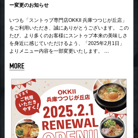
ー変更のお知らせ
いつも「スントゥブ専門店OKKII 兵庫つつじが丘店」
をご利用いただき、誠にありがとうございます。 この
たび、より多くのお客様にスントゥブ本来の美味しさ
を身近に感じていただけるよう、「2025年2月1日」
よりメニュー内容を一部変更いたします。 …