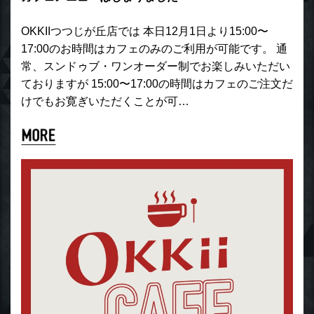
OKKIIつつじが丘店では 本日12月1日より15:00〜
17:00のお時間はカフェのみのご利用が可能です。 通
常、スンドゥブ・ワンオーダー制でお楽しみいただい
ておりますが 15:00〜17:00の時間はカフェのご注文だ
けでもお寛ぎいただくことが可…