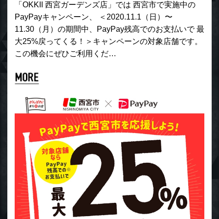
「OKKII 西宮ガーデンズ店」では 西宮市で実施中の
PayPayキャンペーン、 ＜2020.11.1（日）〜
11.30（月）の期間中、PayPay残高でのお支払いで 最
大25%戻ってくる！＞キャンペーンの対象店舗です。
この機会にぜひご利用くだ…