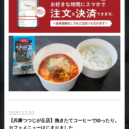
2020.12.01
【兵庫つつじが丘店】挽きたてコーヒーでゆったり。
カフェメニューはじまりました