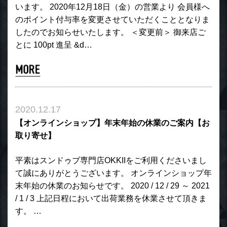
います。 2020年12月18日（金）の営業より 会員様へ
のポイント付与率を変更させていただくこととなりま
したのでお知らせいたします。 ＜変更前＞ 御来店ご
とに 100pt 進呈 &d…
2020.12.17
【オンラインショップ】年末年始の休業のご案内【お
取り寄せ】
平素はスンドゥブ専門店OKKIIをご利用くださいまし
て誠にありがとうございます。 オンラインショップ年
末年始の休業のお知らせです。 2020 / 12 / 29 ～ 2021
/ 1 / 3 上記日程において出荷業務を休業させて頂きま
す。 …