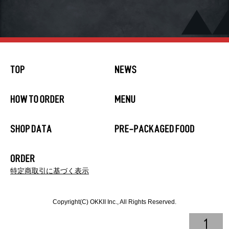
特定商取引に基づく表示
Copyright(C) OKKII Inc., All Rights Reserved.