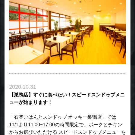
2020.10.31
【巣鴨店】すぐに食べたい！スピードスンドゥブメニ
ューが始まります！
「石釜ごはんとスンドゥブ オッキー巣鴨店」では
11/1より11:00~17:00の時間限定で、ポークとチキン
からお選びいただける スピードスンドゥブメニューを