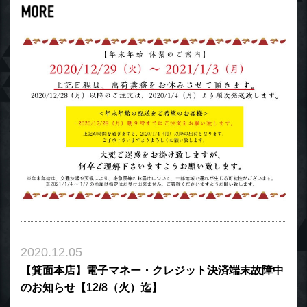
2020.12.05
【箕面本店】電子マネー・クレジット決済端末故障中
のお知らせ【12/8（火）迄】