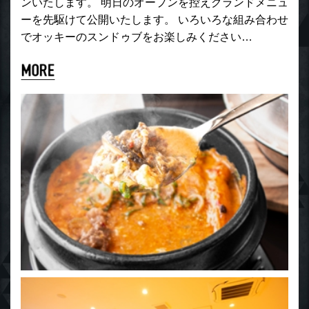
ンいたします。 明日のオープンを控えグランドメニュ
ーを先駆けて公開いたします。 いろいろな組み合わせ
でオッキーのスンドゥブをお楽しみください…