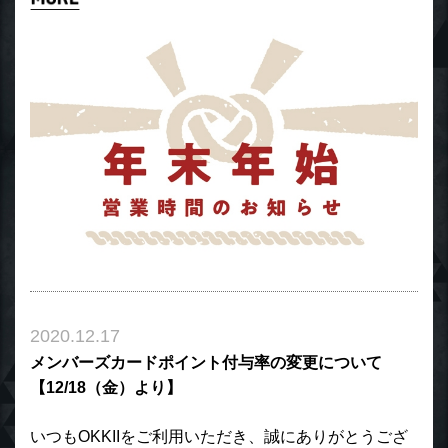
2020.12.17
メンバーズカードポイント付与率の変更について
【12/18（金）より】
いつもOKKIIをご利用いただき、誠にありがとうござ