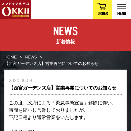
新着情報
HOME
NEWS
【西宮ガーデンズ店】営業再開についてのお知らせ
2020.06.08
【西宮ガーデンズ店】営業再開についてのお知らせ
この度、政府による「緊急事態宣言」解除に伴い、
時間を縮小し営業しておりましたが、
下記日程より通常営業をいたします。