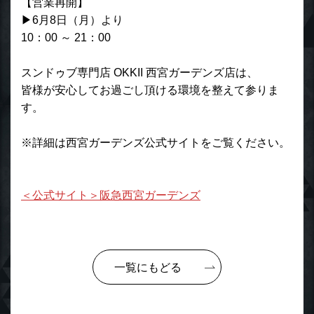
【営業再開】
▶6月8日（月）より
10：00 ～ 21：00
スンドゥブ専門店 OKKII 西宮ガーデンズ店は、
皆様が安心してお過ごし頂ける環境を整えて参りま
す。
※詳細は西宮ガーデンズ公式サイトをご覧ください。
＜公式サイト＞阪急西宮ガーデンズ
一覧にもどる