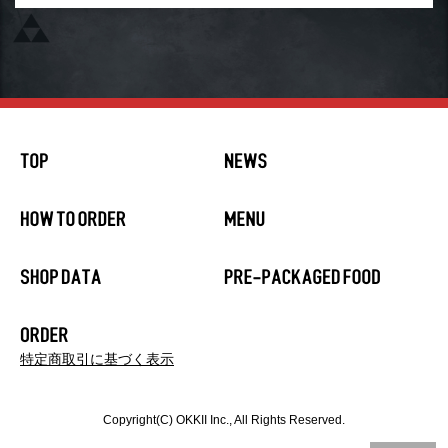
特定商取引に基づく表示
Copyright(C) OKKII Inc., All Rights Reserved.