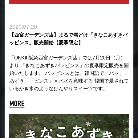
2020.07.20
【西宮ガーデンズ店】まるで雪どけ「きなこあずきパ
ッピンス」販売開始【夏季限定】
「OKKII 阪急西宮ガーデンズ店」では7月20日（月）
より 「きなこあずきパッピンス」の夏季限定販売を開
始いたします。 パッピンスとは、韓国語で「パッ」＝
あずき、「ピンス」＝氷水を意味する 韓国で愛されて
いるかき氷のようなひんやりスイーツです。…