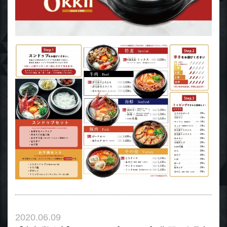
2020.06.09