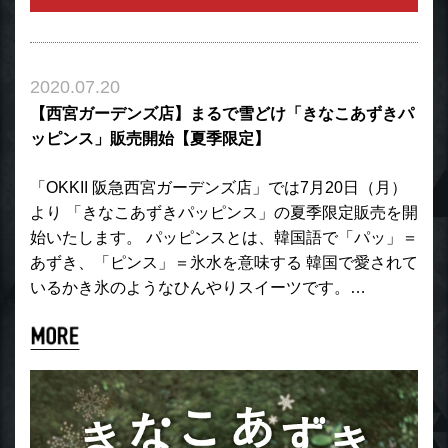
2020.07.20
【西宮ガーデンズ店】まるで雪どけ「きなこあずきパ
ッピンス」販売開始【夏季限定】
「OKKII 阪急西宮ガーデンズ店」では7月20日（月）
より 「きなこあずきパッピンス」の夏季限定販売を開
始いたします。 パッピンスとは、韓国語で「パッ」＝
あずき、「ピンス」＝氷水を意味する 韓国で愛されて
いるかき氷のようなひんやりスイーツです。…