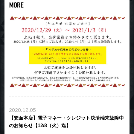
2020.12.05
【箕面本店】電子マネー・クレジット決済端末故障中
のお知らせ【12/8（火）迄】