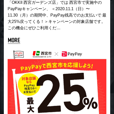
「OKKII 西宮ガーデンズ店」では 西宮市で実施中の
PayPayキャンペーン、 ＜2020.11.1（日）〜
11.30（月）の期間中、PayPay残高でのお支払いで 最
大25%戻ってくる！＞キャンペーンの対象店舗です。
この機会にぜひご利用くだ…