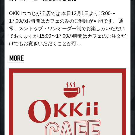
OKKIIつつじが丘店では 本日12月1日より15:00〜
17:00のお時間はカフェのみのご利用が可能です。 通
常、スンドゥブ・ワンオーダー制でお楽しみいただい
ておりますが 15:00〜17:00の時間はカフェのご注文だ
けでもお寛ぎいただくことが可…