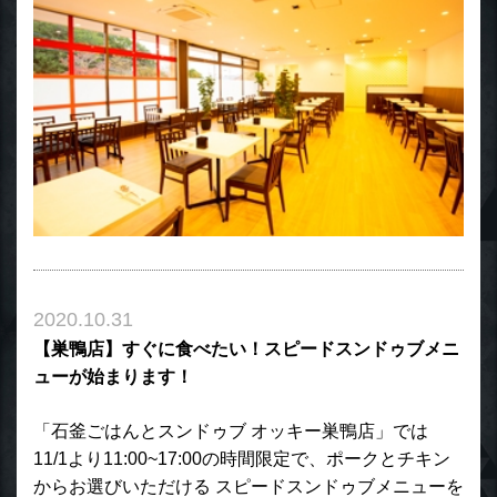
2020.10.31
【巣鴨店】すぐに食べたい！スピードスンドゥブメニ
ューが始まります！
「石釜ごはんとスンドゥブ オッキー巣鴨店」では
11/1より11:00~17:00の時間限定で、ポークとチキン
からお選びいただける スピードスンドゥブメニューを