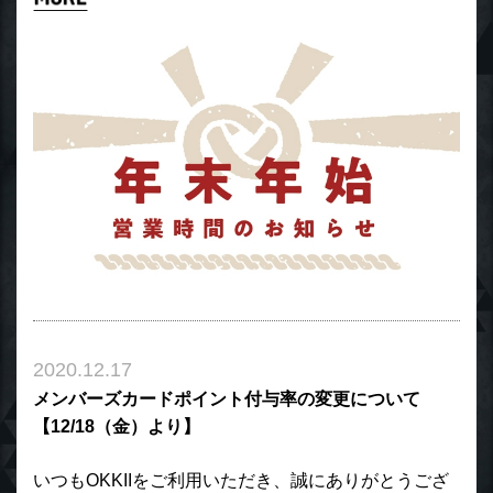
2020.12.17
メンバーズカードポイント付与率の変更について
【12/18（金）より】
いつもOKKIIをご利用いただき、誠にありがとうござ