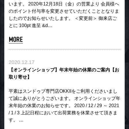
います。 2020年12月18日（金）の営業より 会員様へ
のポイント付与率を変更させていただくこととなりま
したのでお知らせいたします。 ＜変更前＞ 御来店ご
とに 100pt 進呈 &d…
2020.12.17
【オンラインショップ】年末年始の休業のご案内【お
取り寄せ】
平素はスンドゥブ専門店OKKIIをご利用くださいまし
て誠にありがとうございます。 オンラインショップ年
末年始の休業のお知らせです。 2020 / 12 / 29 ～ 2021
/ 1 / 3 上記日程において出荷業務を休業させて頂きま
す。 …