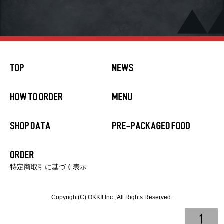
特定商取引に基づく表示
Copyright(C) OKKII Inc., All Rights Reserved.