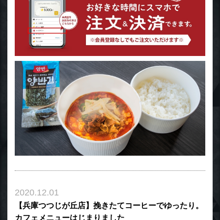
2020.12.01
【兵庫つつじが丘店】挽きたてコーヒーでゆったり。
カフェメニューはじまりました