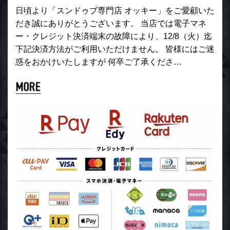
日頃より「スンドゥブ専門店 オッキー」をご愛顧いた
だき誠にありがとうございます。 当店では電子マネ
ー・クレジット決済端末の故障により、12/8（火）迄
下記決済方法がご利用いただけません。 皆様にはご迷
惑をおかけいたしますが 何卒ご了承くださ…