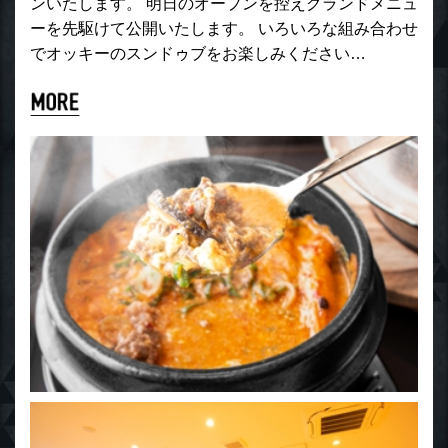
ンいたします。 明日のオープンを控えグランドメニュ
ーを先駆けて公開いたします。 いろいろな組み合わせ
でオッキーのスンドゥブをお楽しみください…