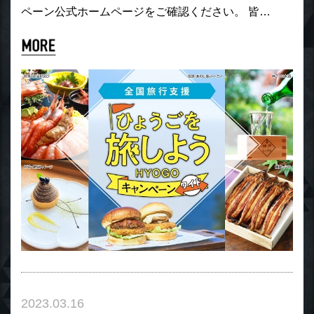
ペーン公式ホームページをご確認ください。 皆…
2023.03.16