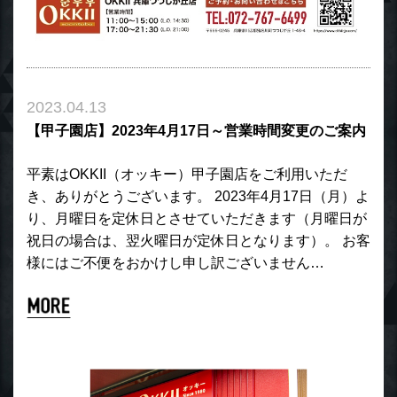
2023.04.13
【甲子園店】2023年4月17日～営業時間変更のご案内
平素はOKKII（オッキー）甲子園店をご利用いただ
き、ありがとうございます。 2023年4月17日（月）よ
り、月曜日を定休日とさせていただきます（月曜日が
祝日の場合は、翌火曜日が定休日となります）。 お客
様にはご不便をおかけし申し訳ございません…