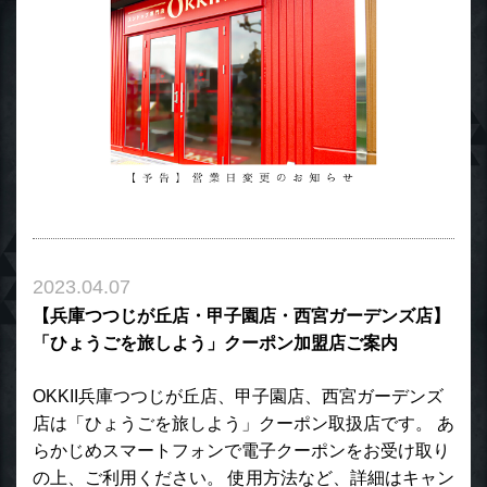
2023.04.07
【兵庫つつじが丘店・甲子園店・西宮ガーデンズ店】
「ひょうごを旅しよう」クーポン加盟店ご案内
OKKII兵庫つつじが丘店、甲子園店、西宮ガーデンズ
店は「ひょうごを旅しよう」クーポン取扱店です。 あ
らかじめスマートフォンで電子クーポンをお受け取り
の上、ご利用ください。 使用方法など、詳細はキャン