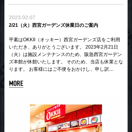
2023.02.07
2/21（火）西宮ガーデンズ休業日のご案内
平素はOKKII（オッキー）西宮ガーデンズ店をご利用
いただき、ありがとうございます。 2023年2月21日
（火）は施設メンテナンスのため、阪急西宮ガーデン
ズ本館が休館いたします。 そのため、当店も休業とな
ります。 お客様にはご不便をおかけし、申し訳…