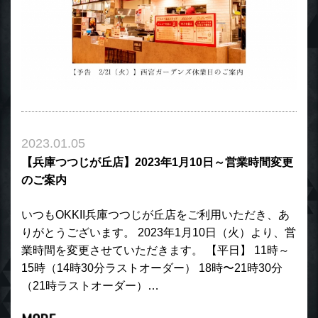
2023.01.05
【兵庫つつじが丘店】2023年1月10日～営業時間変更
のご案内
いつもOKKII兵庫つつじが丘店をご利用いただき、あ
りがとうございます。 2023年1月10日（火）より、営
業時間を変更させていただきます。 【平日】 11時～
15時（14時30分ラストオーダー） 18時〜21時30分
（21時ラストオーダー）…