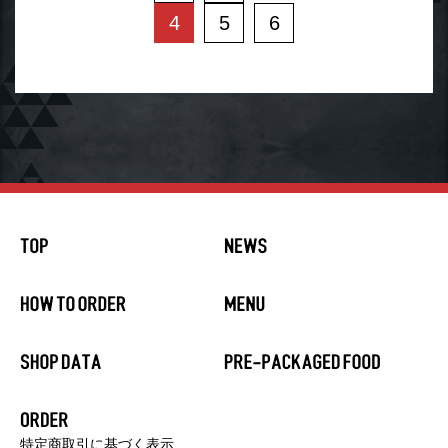
4
5
6
特定商取引に基づく表示