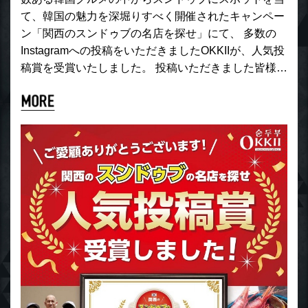
て、韓国の魅力を深堀りすべく開催されたキャンペー
ン「関西のスンドゥブの名店を探せ」にて、 多数の
Instagramへの投稿をいただきましたOKKIIが、人気投
稿賞を受賞いたしました。 投稿いただきました皆様…