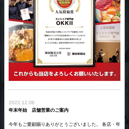
2022.12.06
年末年始 店舗営業のご案内
今年もご愛顧賜りありがとうございました。 各店・年