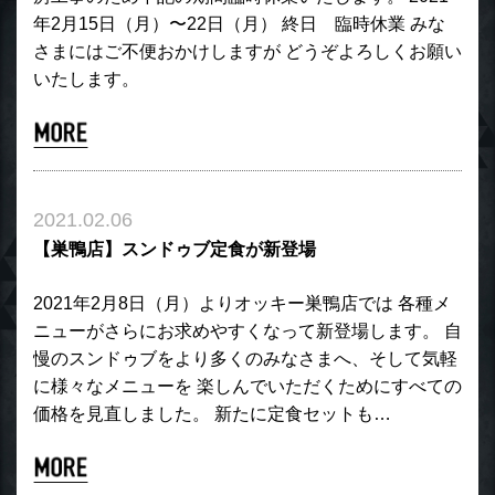
年2月15日（月）〜22日（月） 終日 臨時休業 みな
さまにはご不便おかけしますが どうぞよろしくお願い
いたします。
2021.02.06
【巣鴨店】スンドゥブ定食が新登場
2021年2月8日（月）よりオッキー巣鴨店では 各種メ
ニューがさらにお求めやすくなって新登場します。 自
慢のスンドゥブをより多くのみなさまへ、そして気軽
に様々なメニューを 楽しんでいただくためにすべての
価格を見直しました。 新たに定食セットも…