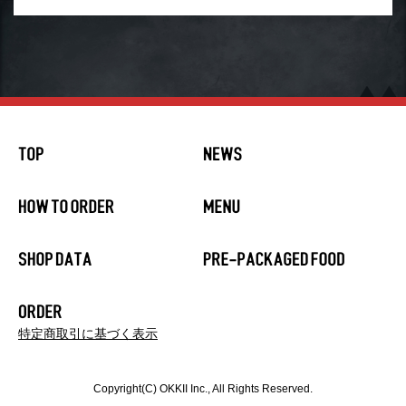
特定商取引に基づく表示
Copyright(C) OKKII Inc., All Rights Reserved.