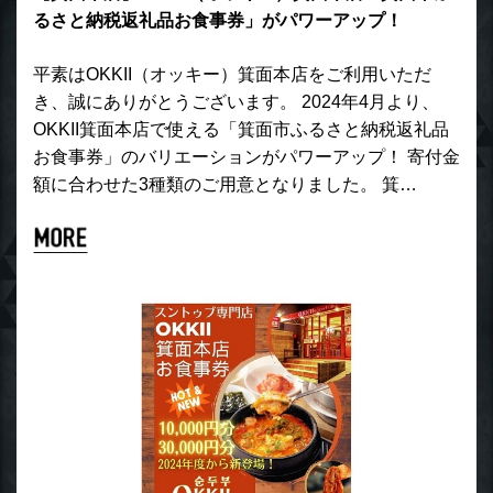
るさと納税返礼品お食事券」がパワーアップ！
平素はOKKII（オッキー）箕面本店をご利用いただ
き、誠にありがとうございます。 2024年4月より、
OKKII箕面本店で使える「箕面市ふるさと納税返礼品
お食事券」のバリエーションがパワーアップ！ 寄付金
額に合わせた3種類のご用意となりました。 箕…