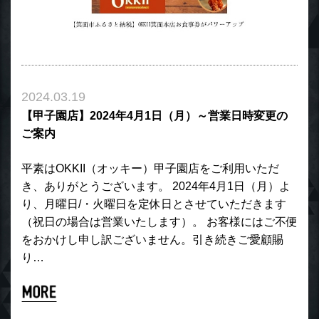
2024.03.19
【甲子園店】2024年4月1日（月）～営業日時変更の
ご案内
平素はOKKII（オッキー）甲子園店をご利用いただ
き、ありがとうございます。 2024年4月1日（月）よ
り、月曜日/・火曜日を定休日とさせていただきます
（祝日の場合は営業いたします）。 お客様にはご不便
をおかけし申し訳ございません。引き続きご愛顧賜
り…