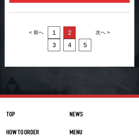
1
2
前へ
次へ
3
4
5