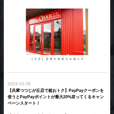
2024.03.08
【兵庫つつじが丘店で超おトク】PayPayクーポンを
使うとPayPayポイントが最大20%戻ってくるキャン
ペーンスタート！