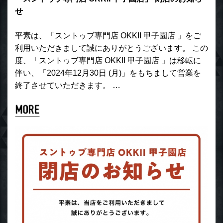
せ
平素は、「スントゥブ専門店 OKKII 甲子園店 」をご
利用いただきまして誠にありがとうございます。 この
度、「スントゥブ専門店 OKKII 甲子園店 」は移転に
伴い、「2024年12月30日 (月)」をもちまして営業を
終了させていただきます。 …