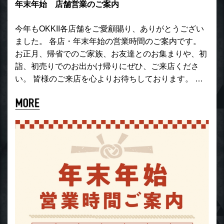
年末年始 店舗営業のご案内
今年もOKKII各店舗をご愛顧賜り、ありがとうござい
ました。 各店・年末年始の営業時間のご案内です。
お正月、帰省でのご家族、お友達とのお集まりや、初
詣、初売りでのお出かけ帰りにぜひ、ご来店くださ
い。 皆様のご来店を心よりお待ちしております。 …