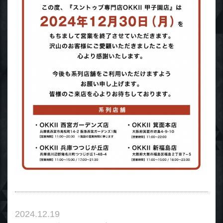
2024.12.19