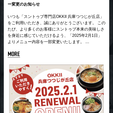
ー変更のお知らせ
いつも「スントゥブ専門店OKKII 兵庫つつじが丘店」
をご利用いただき、誠にありがとうございます。 この
たび、より多くのお客様にスントゥブ本来の美味しさ
を身近に感じていただけるよう、「2025年2月1日」
よりメニュー内容を一部変更いたします。 …