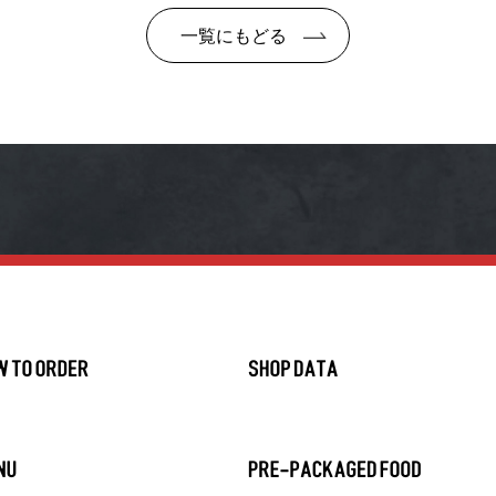
一覧にもどる