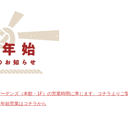
ガーデンズ（本館・1F）の営業時間に準じます。コチラよりご
末年始営業はコチラから