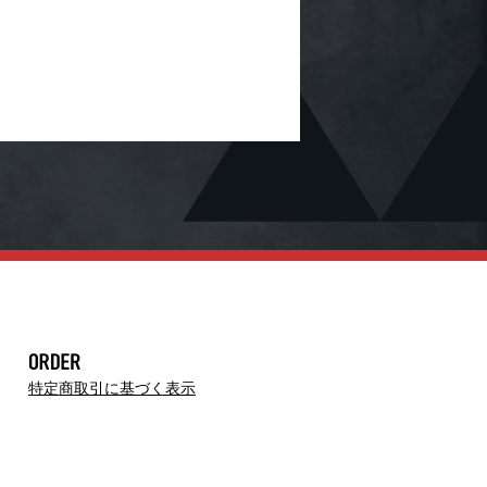
特定商取引に基づく表示