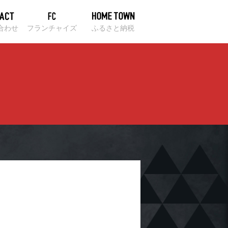
合わせ
フランチャイズ
ふるさと納税