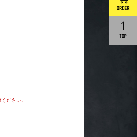
覧ください。