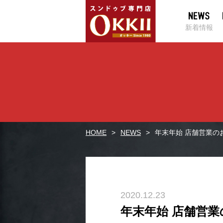
新着情報
HOME
NEWS
年末年始 店舗営業の
2020.12.23
年末年始 店舗営